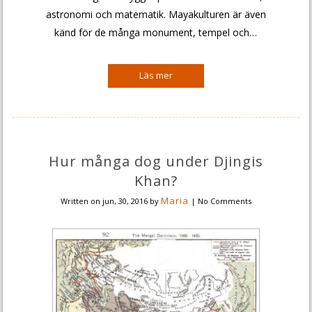
astronomi och matematik. Mayakulturen är även
känd för de många monument, tempel och…
Hur många dog under Djingis
Khan?
Maria
Written on
jun, 30, 2016
by
|
No Comments