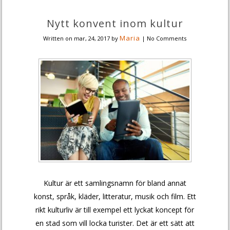
Nytt konvent inom kultur
Maria
Written on
mar, 24, 2017
by
|
No Comments
Kultur är ett samlingsnamn för bland annat
konst, språk, kläder, litteratur, musik och film. Ett
rikt kulturliv är till exempel ett lyckat koncept för
en stad som vill locka turister. Det är ett sätt att