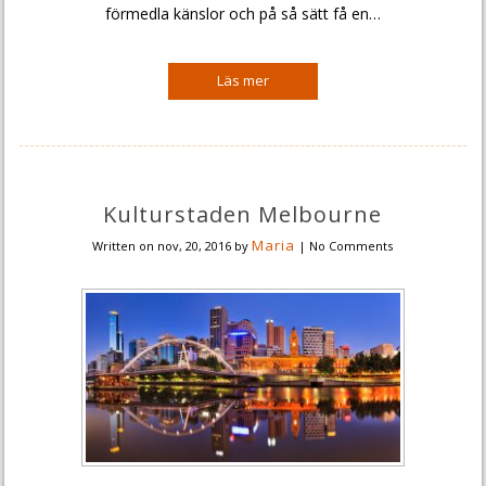
förmedla känslor och på så sätt få en…
Kulturstaden Melbourne
Maria
Written on
nov, 20, 2016
by
|
No Comments