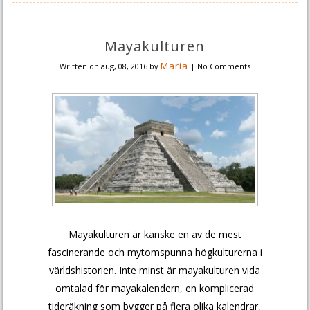
Mayakulturen
Maria
Written on
aug, 08, 2016
by
|
No Comments
Mayakulturen är kanske en av de mest
fascinerande och mytomspunna högkulturerna i
världshistorien. Inte minst är mayakulturen vida
omtalad för mayakalendern, en komplicerad
tideräkning som bygger på flera olika kalendrar,