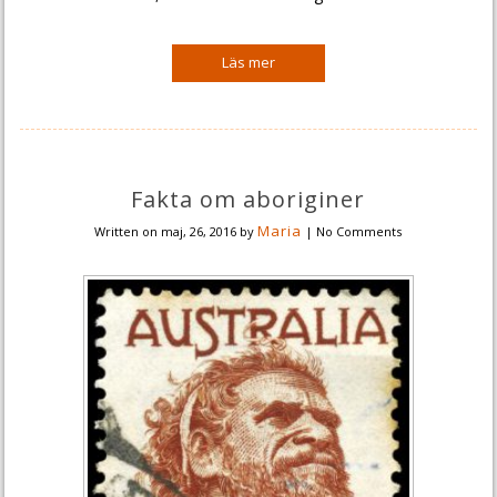
Fakta om aboriginer
Maria
Written on
maj, 26, 2016
by
|
No Comments