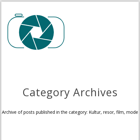
Category Archives
Archive of posts published in the category: Kultur, resor, film, mode