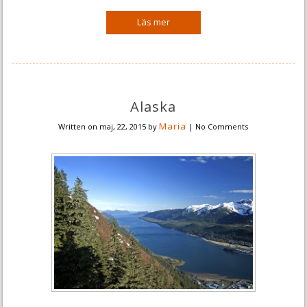
Alaska
Maria
Written on
maj, 22, 2015
by
|
No Comments