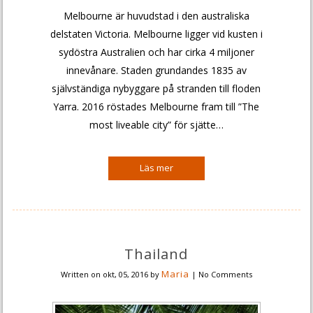
Melbourne är huvudstad i den australiska
delstaten Victoria. Melbourne ligger vid kusten i
sydöstra Australien och har cirka 4 miljoner
innevånare. Staden grundandes 1835 av
självständiga nybyggare på stranden till floden
Yarra. 2016 röstades Melbourne fram till ”The
most liveable city” för sjätte…
Thailand
Maria
Written on
okt, 05, 2016
by
|
No Comments