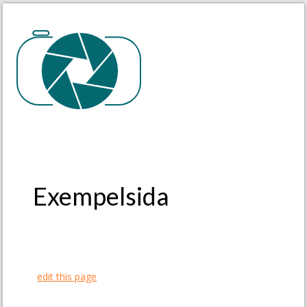
Exempelsida
edit this page